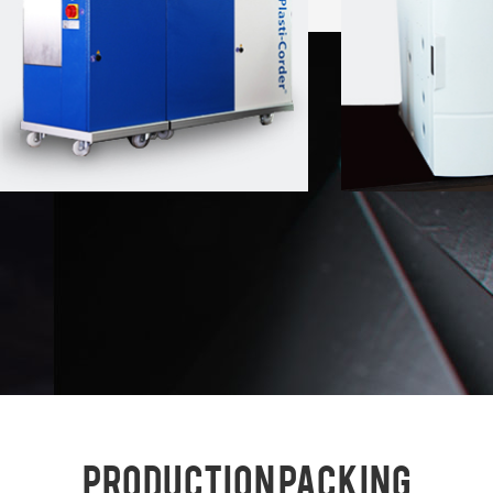
Production packing