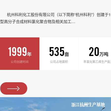
杭州科利化工股份有限公司（以下简称“杭州科利”）创建于1
型高分子合成材料氯化聚合物及相关加工…
1999
535
20
年
亩
万吨
公司创建时间
公司占地面积
年氯化聚乙烯生产能