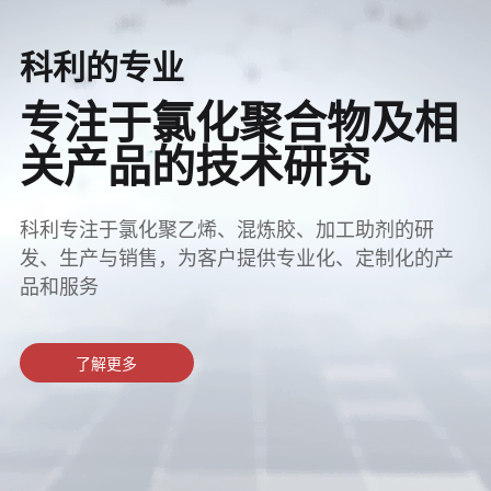
科利的专业
专注于氯化聚合物及相
关产品的技术研究
科利专注于氯化聚乙烯、混炼胶、加工助剂的研
发、生产与销售，为客户提供专业化、定制化的产
品和服务
了解更多