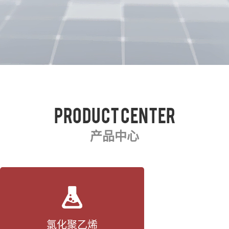
Product center
产品中心
氯化聚乙烯