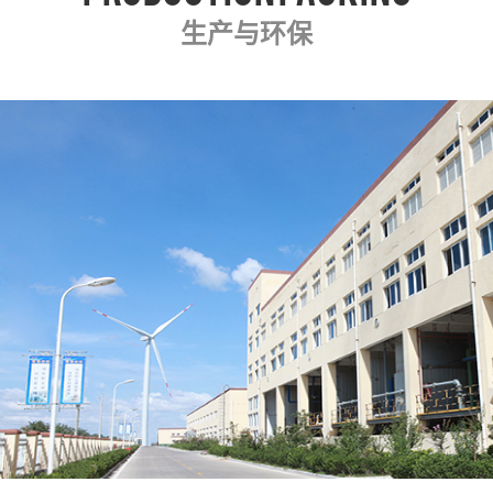
生产与环保