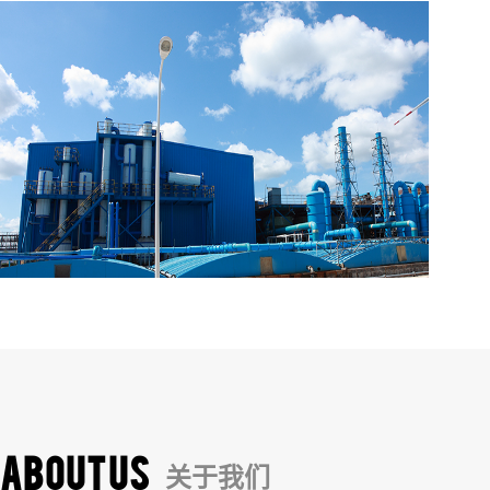
ABOUT US
关于我们