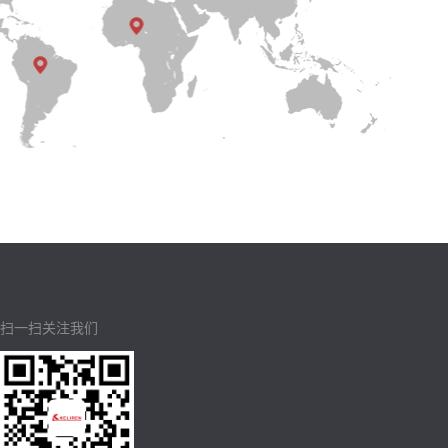
扫一扫关注我们