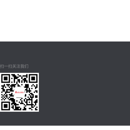
扫一扫关注我们