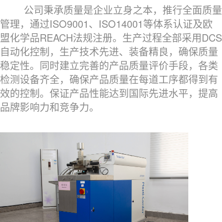
公司秉承质量是企业立身之本，推行全面质量
管理，通过ISO9001、ISO14001等体系认证及欧
盟化学品REACH法规注册。生产过程全部采用DCS
自动化控制，生产技术先进、装备精良，确保质量
稳定性。同时建立完善的产品质量评价手段，各类
检测设备齐全，确保产品质量在每道工序都得到有
效的控制。保证产品性能达到国际先进水平，提高
品牌影响力和竞争力。