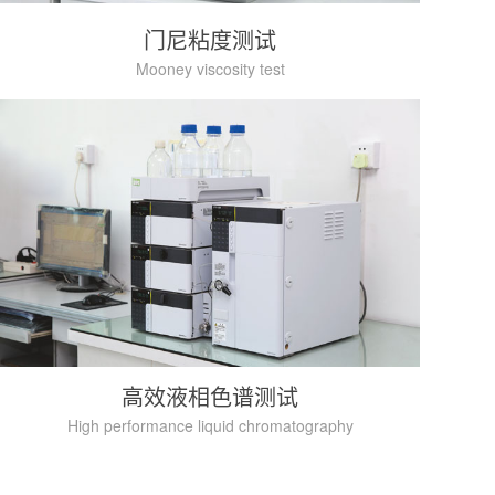
门尼粘度测试
Mooney viscosity test
高效液相色谱测试
High performance liquid chromatography