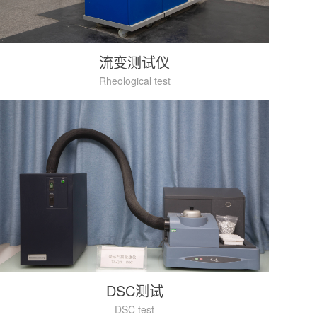
流变测试仪
Rheological test
DSC测试
DSC test