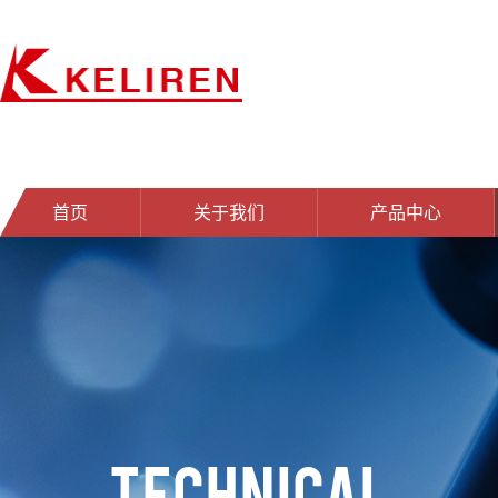
首页
关于我们
产品中心
TECHNICAL