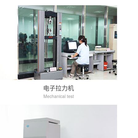
电子拉力机
Mechanical test