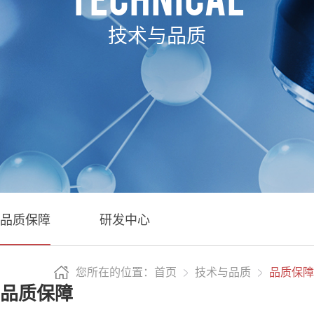
技术与品质
品质保障
研发中心
您所在的位置：首页
技术与品质
品质保障
品质保障