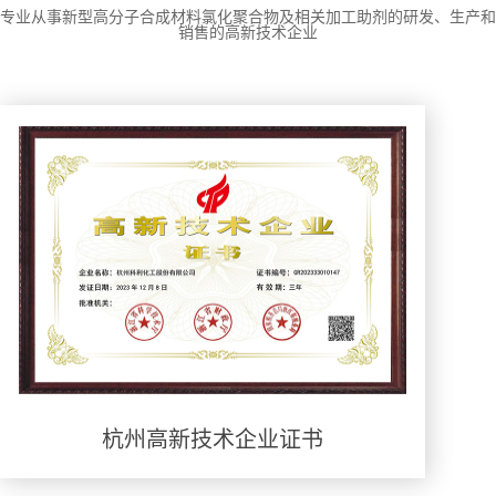
专业从事新型高分子合成材料氯化聚合物及相关加工助剂的研发、生产和
销售的高新技术企业
杭州高新技术企业证书