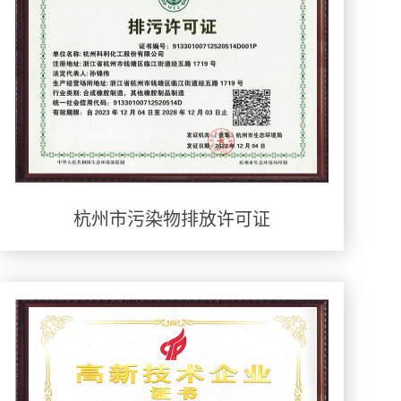
杭州市污染物排放许可证