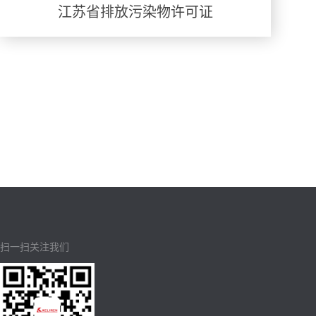
江苏省排放污染物许可证
扫一扫关注我们