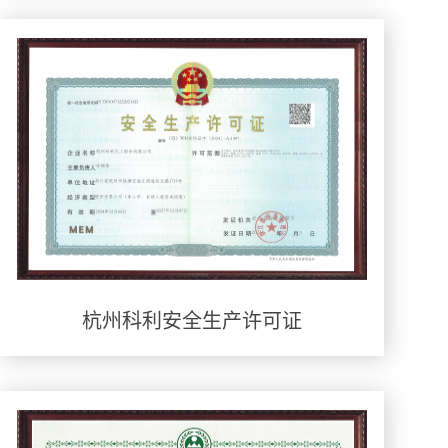
杭州科利安全生产许可证