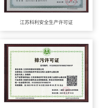
江苏科利安全生产许可证