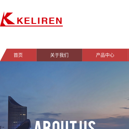
首页
关于我们
产品中心
ABOUT US