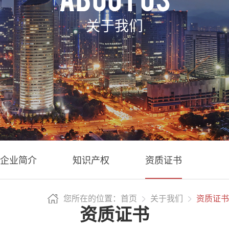
关于我们
企业简介
知识产权
资质证书
您所在的位置：首页
关于我们
资质证书
资质证书