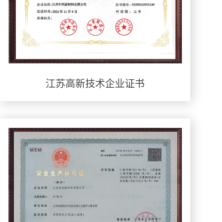
江苏高新技术企业证书